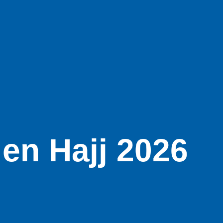
en Hajj 2026