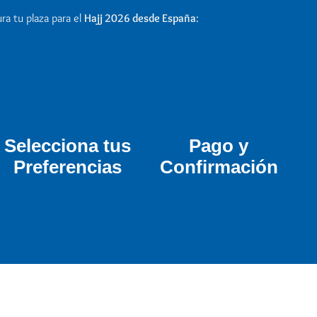
ra tu plaza para el
Hajj 2026 desde España
:
Selecciona tus
Pago y
Preferencias
Confirmación