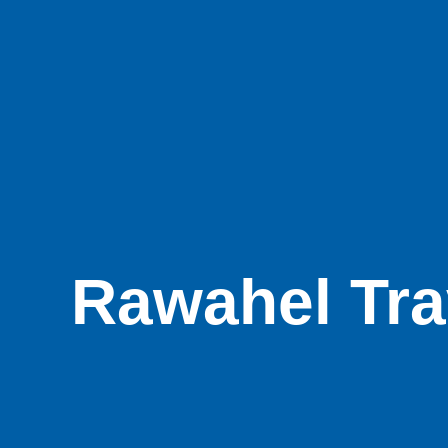
Rawahel Tra