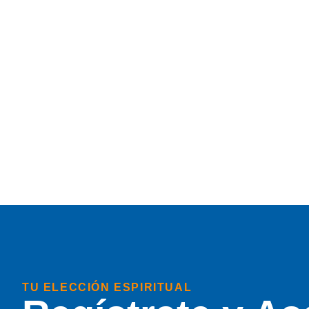
TU ELECCIÓN ESPIRITUAL