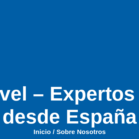
vel – Expertos 
desde España
Inicio
/ Sobre Nosotros