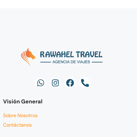
Visión General
Sobre Nosotros
Contáctanos