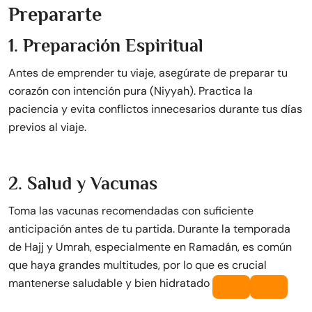
Prepararte
1. Preparación Espiritual
Antes de emprender tu viaje, asegúrate de preparar tu
corazón con intención pura (Niyyah). Practica la
paciencia y evita conflictos innecesarios durante tus días
previos al viaje.
2. Salud y Vacunas
Toma las vacunas recomendadas con suficiente
anticipación antes de tu partida. Durante la temporada
de Hajj y Umrah, especialmente en Ramadán, es común
que haya grandes multitudes, por lo que es crucial
mantenerse saludable y bien hidratado