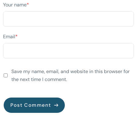
Your name
*
Email
*
Save my name, email, and website in this browser for
the next time I comment.