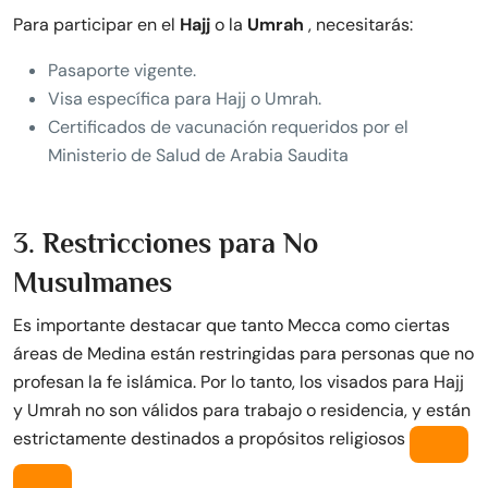
Para participar en el
Hajj
o la
Umrah
, necesitarás:
Pasaporte vigente.
Visa específica para Hajj o Umrah.
Certificados de vacunación requeridos por el
Ministerio de Salud de Arabia Saudita
3. Restricciones para No
Musulmanes
Es importante destacar que tanto Mecca como ciertas
áreas de Medina están restringidas para personas que no
profesan la fe islámica. Por lo tanto, los visados para Hajj
y Umrah no son válidos para trabajo o residencia, y están
estrictamente destinados a propósitos religiosos