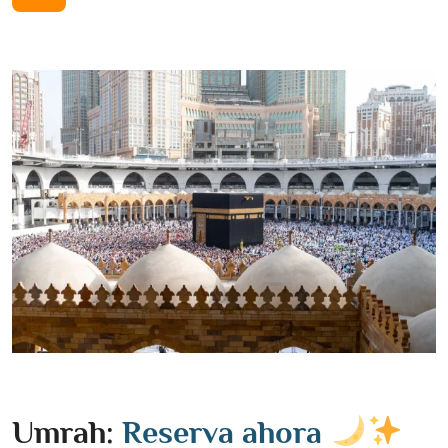
Umrah:
Reserva ahora