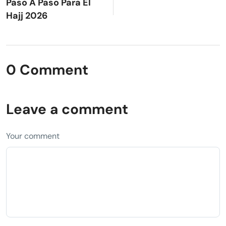
Paso A Paso Para El
Hajj 2026
0 Comment
Leave a comment
Your comment