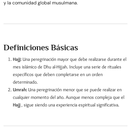
y la comunidad global musulmana.
Definiciones Básicas
Hajj:
Una peregrinación mayor que debe realizarse durante el
mes islámico de Dhu al-Hijjah. Incluye una serie de rituales
específicos que deben completarse en un orden
determinado.
Umrah:
Una peregrinación menor que se puede realizar en
cualquier momento del año. Aunque menos compleja que el
Hajj
, sigue siendo una experiencia espiritual significativa.