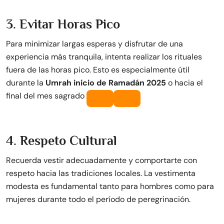
3. Evitar Horas Pico
Para minimizar largas esperas y disfrutar de una
experiencia más tranquila, intenta realizar los rituales
fuera de las horas pico. Esto es especialmente útil
durante la
Umrah inicio de Ramadán 2025
o hacia el
final del mes sagrado
4. Respeto Cultural
Recuerda vestir adecuadamente y comportarte con
respeto hacia las tradiciones locales. La vestimenta
modesta es fundamental tanto para hombres como para
mujeres durante todo el período de peregrinación.