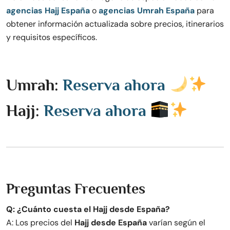
agencias Hajj España
o
agencias Umrah España
para
obtener información actualizada sobre precios, itinerarios
y requisitos específicos.
Umrah:
Reserva ahora
Hajj:
Reserva ahora
Preguntas Frecuentes
Q: ¿Cuánto cuesta el Hajj desde España?
A: Los precios del
Hajj desde España
varían según el