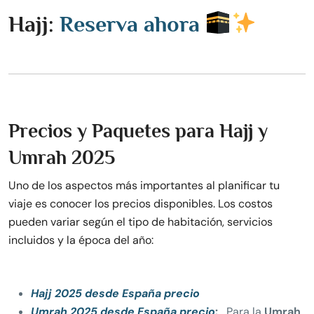
Hajj:
Reserva ahora
Precios y Paquetes para Hajj y
Umrah 2025
Uno de los aspectos más importantes al planificar tu
viaje es conocer los precios disponibles. Los costos
pueden variar según el tipo de habitación, servicios
incluidos y la época del año:
Hajj 2025 desde España precio
Umrah 2025 desde España precio
:
Para la
Umrah
,