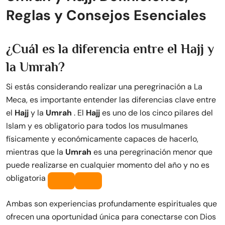
Reglas y Consejos Esenciales
¿Cuál es la diferencia entre el Hajj y
la Umrah?
Si estás considerando realizar una peregrinación a La
Meca, es importante entender las diferencias clave entre
el
Hajj
y la
Umrah
. El
Hajj
es uno de los cinco pilares del
Islam y es obligatorio para todos los musulmanes
físicamente y económicamente capaces de hacerlo,
mientras que la
Umrah
es una peregrinación menor que
puede realizarse en cualquier momento del año y no es
obligatoria
Ambas son experiencias profundamente espirituales que
ofrecen una oportunidad única para conectarse con Dios