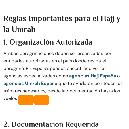
Reglas Importantes para el Hajj y
la Umrah
1. Organización Autorizada
Ambas peregrinaciones deben ser organizadas por
entidades autorizadas en el país donde resida el
peregrino. En España, puedes encontrar diversas
agencias especializadas como
agencias Hajj España
o
agencias Umrah España
que te ayudarán con todos los
trámites necesarios, desde la documentación hasta los
vuelos
2. Documentación Requerida