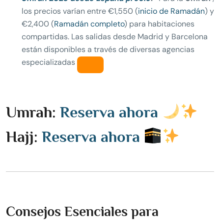
los precios varían entre €1,550 (
inicio de Ramadán
) y
€2,400 (
Ramadán completo
) para habitaciones
compartidas. Las salidas desde Madrid y Barcelona
están disponibles a través de diversas agencias
especializadas
Umrah:
Reserva ahora
Hajj:
Reserva ahora
Consejos Esenciales para