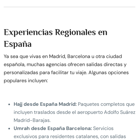
Experiencias Regionales en
España
Ya sea que vivas en Madrid, Barcelona u otra ciudad
española, muchas agencias ofrecen salidas directas y
personalizadas para facilitar tu viaje. Algunas opciones
populares incluyen:
Hajj desde España Madrid:
Paquetes completos que
incluyen traslados desde el aeropuerto Adolfo Suárez
Madrid-Barajas.
Umrah desde España Barcelona:
Servicios
exclusivos para residentes catalanes, con salidas