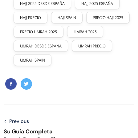
HAJJ 2025 DESDE ESPAÑA
HAJJ 2025 ESPAÑA
HAJJ PRECIO
HAJJ SPAIN
PRECIO HAJJ 2025
PRECIO UMRAH 2025
UMRAH 2025
UMRAH DESDE ESPAÑA
UMRAH PRECIO
UMRAH SPAIN
Previous
Su Guía Completa