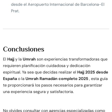
desde el Aeropuerto Internacional de Barcelona-El
Prat.
Conclusiones
El
Hajj
y la
Umrah
son experiencias transformadoras que
requieren planificación cuidadosa y dedicación
espiritual. Ya sea que decidas realizar el
Hajj 2025 desde
España
o la
Umrah Ramadán completo 2025
, esta guía
te proporcionará los pasos necesarios para garantizar
una experiencia segura y satisfactoria.
No olvides consultar con agencias especializadas como